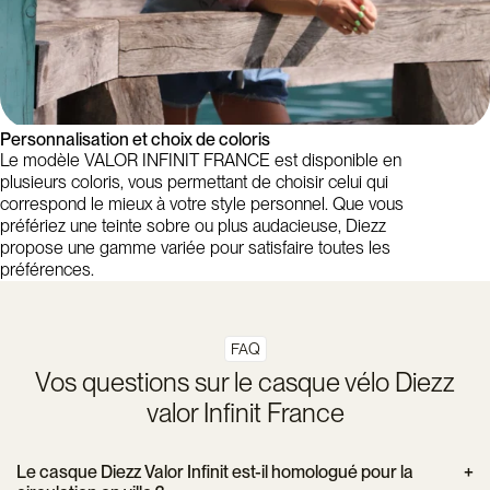
Personnalisation et choix de coloris
Le modèle VALOR INFINIT FRANCE est disponible en
plusieurs coloris, vous permettant de choisir celui qui
correspond le mieux à votre style personnel. Que vous
préfériez une teinte sobre ou plus audacieuse, Diezz
propose une gamme variée pour satisfaire toutes les
préférences.
FAQ
Vos questions sur le casque vélo Diezz
valor Infinit France
Le casque Diezz Valor Infinit est-il homologué pour la