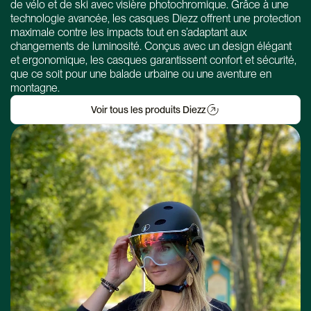
de vélo et de ski avec visière photochromique. Grâce à une
technologie avancée, les casques Diezz offrent une protection
maximale contre les impacts tout en s’adaptant aux
changements de luminosité. Conçus avec un design élégant
et ergonomique, les casques garantissent confort et sécurité,
que ce soit pour une balade urbaine ou une aventure en
montagne.
Voir tous les produits Diezz