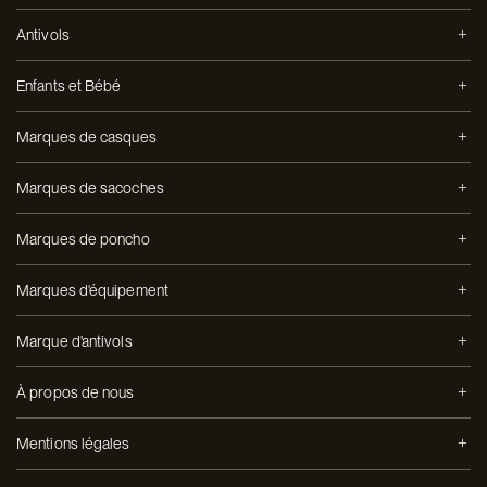
Antivols
Enfants et Bébé
Marques de casques
Marques de sacoches
Marques de poncho
Marques d'équipement
Marque d'antivols
À propos de nous
Mentions légales