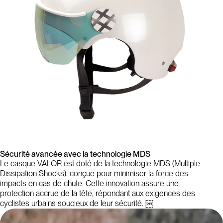
Sécurité avancée avec la technologie MDS
Le casque VALOR est doté de la technologie MDS (Multiple
Dissipation Shocks), conçue pour minimiser la force des
impacts en cas de chute. Cette innovation assure une
protection accrue de la tête, répondant aux exigences des
cyclistes urbains soucieux de leur sécurité. ￼