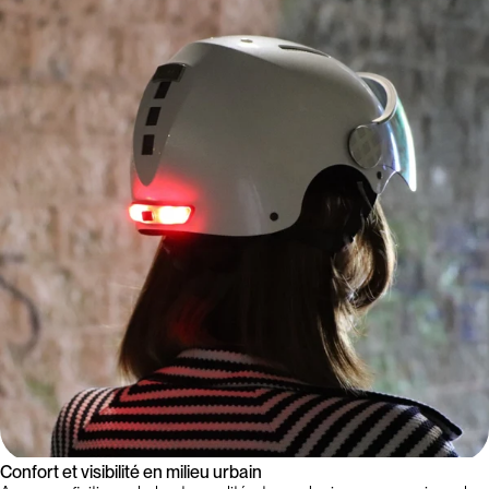
Confort et visibilité en milieu urbain