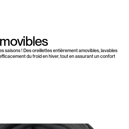
amovibles
s saisons ! Des oreillettes entièrement amovibles, lavables
fficacement du froid en hiver, tout en assurant un confort