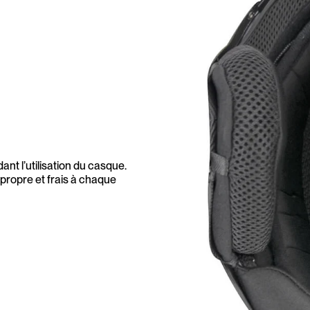
nt l’utilisation du casque.
 propre et frais à chaque