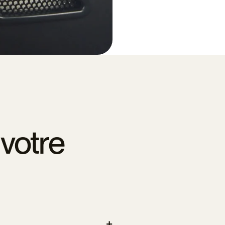
votre