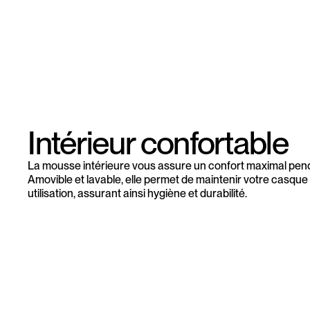
Intérieur confortable
La mousse intérieure vous assure un confort maximal penda
Amovible et lavable, elle permet de maintenir votre casque
utilisation, assurant ainsi hygiène et durabilité.