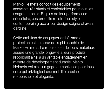
Marko Helmets conçoit des équipements
innovants, résistants et confortables pour tous les
usagers urbains. En plus de leur performance
sécuritaire, ces produits reflètent un style
contemporain grâce à leur design soigné et avant-
gardiste.
Cette ambition de conjuguer esthétisme et
protection est au cœur de la philosophie de
Marko Helmets. La robustesse de leurs matériaux
assure une grande longévité à leurs produits,
répondant ainsi à un véritable engagement en
matière de développement durable. Marko
Helmets est ainsi un gage de confiance pour tous
ceux qui privilégient une mobilité urbaine
responsable et élégante.