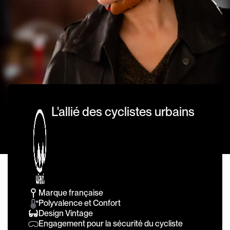
L'allié des cyclistes urbains
Marque française
Polyvalence et Confort
Design Vintage
Engagement pour la sécurité du cycliste