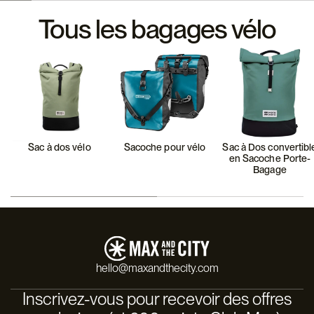
Tous les bagages vélo
Sac à dos vélo
Sacoche pour vélo
Sac à Dos convertibl
en Sacoche Porte-
Bagage
hello@maxandthecity.com
Inscrivez-vous pour recevoir des offres