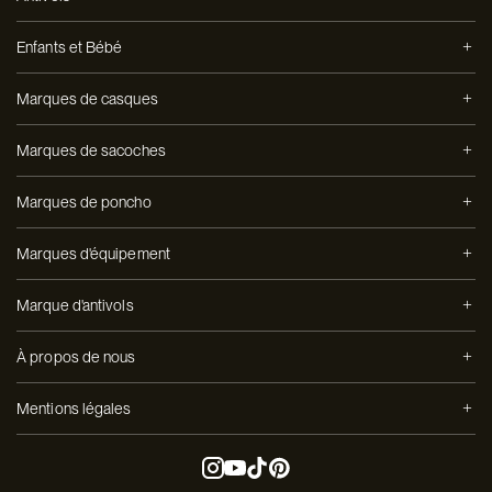
Enfants et Bébé
Marques de casques
Marques de sacoches
Marques de poncho
Marques d'équipement
Marque d'antivols
À propos de nous
Mentions légales