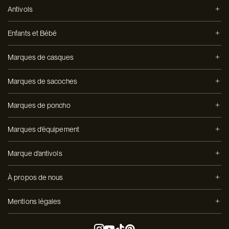
Antivols
Enfants et Bébé
Marques de casques
Marques de sacoches
Marques de poncho
Marques d'équipement
Marque d'antivols
À propos de nous
Mentions légales