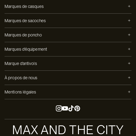
Marques de casques
Marques de sacoches
Marques de poncho
Marques d'équipement
Marque d'antivols
À propos de nous
Mentions légales
MAX AND THE CITY