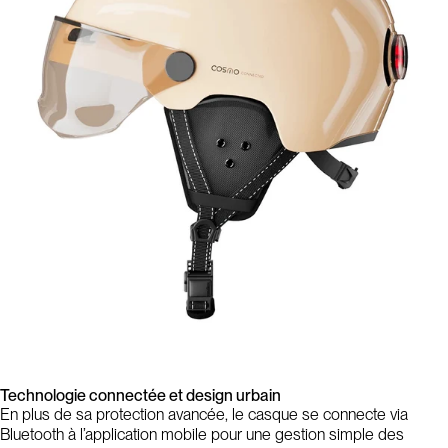
Technologie connectée et design urbain
En plus de sa protection avancée, le casque se connecte via
Bluetooth à l’application mobile pour une gestion simple des