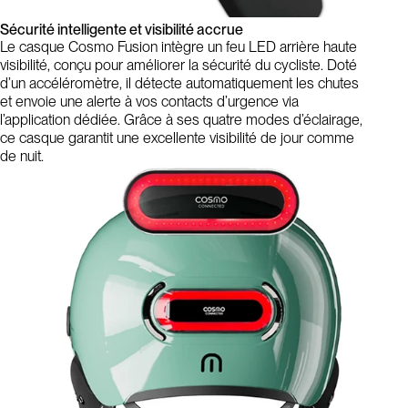
Sécurité intelligente et visibilité accrue
Le casque Cosmo Fusion intègre un feu LED arrière haute
visibilité, conçu pour améliorer la sécurité du cycliste. Doté
d’un accéléromètre, il détecte automatiquement les chutes
et envoie une alerte à vos contacts d’urgence via
l’application dédiée. Grâce à ses quatre modes d’éclairage,
ce casque garantit une excellente visibilité de jour comme
de nuit.