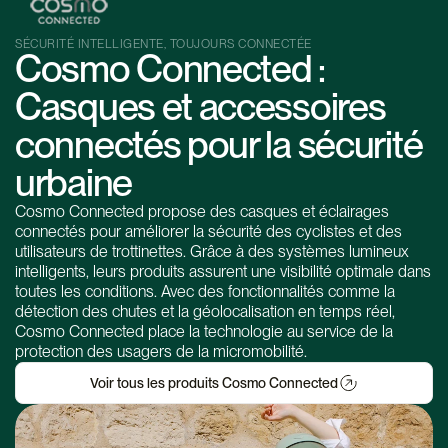
SÉCURITÉ INTELLIGENTE, TOUJOURS CONNECTÉE
Cosmo Connected :
Casques et accessoires
connectés pour la sécurité
urbaine
Cosmo Connected propose des casques et éclairages
connectés pour améliorer la sécurité des cyclistes et des
utilisateurs de trottinettes. Grâce à des systèmes lumineux
intelligents, leurs produits assurent une visibilité optimale dans
toutes les conditions. Avec des fonctionnalités comme la
détection des chutes et la géolocalisation en temps réel,
Cosmo Connected place la technologie au service de la
protection des usagers de la micromobilité.
Voir tous les produits Cosmo Connected