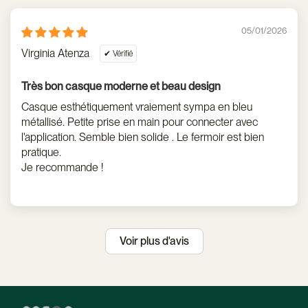
05/01/2026
Virginia Atenza
Très bon casque moderne et beau design
Casque esthétiquement vraiement sympa en bleu
métallisé. Petite prise en main pour connecter avec
l'application. Semble bien solide . Le fermoir est bien
pratique.
Je recommande !
Voir plus d'avis