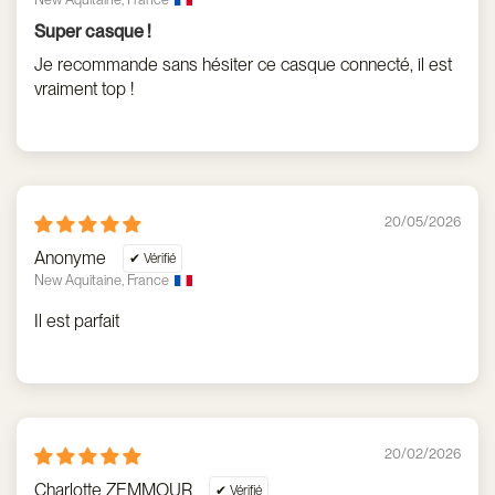
Super casque !
Je recommande sans hésiter ce casque connecté, il est
vraiment top !
20/05/2026
Anonyme
New Aquitaine, France
Il est parfait
20/02/2026
Charlotte ZEMMOUR