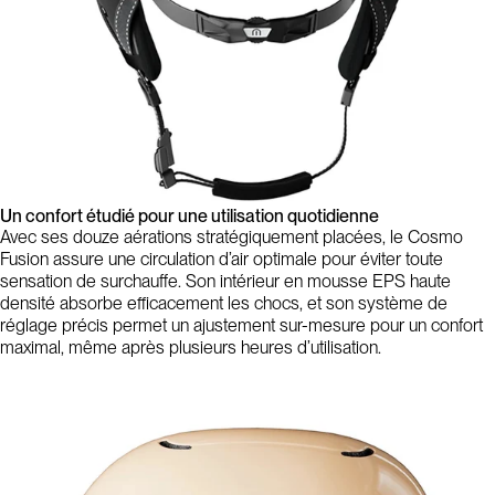
Un confort étudié pour une utilisation quotidienne
Avec ses douze aérations stratégiquement placées, le Cosmo
Fusion assure une circulation d’air optimale pour éviter toute
sensation de surchauffe. Son intérieur en mousse EPS haute
densité absorbe efficacement les chocs, et son système de
réglage précis permet un ajustement sur-mesure pour un confort
maximal, même après plusieurs heures d’utilisation.