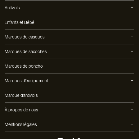
Antivols
Enfants et Bébé
Marques de casques
Marques de sacoches
Marques de poncho
Marques d'équipement
Marque d'antivols
À propos de nous
Mentions légales