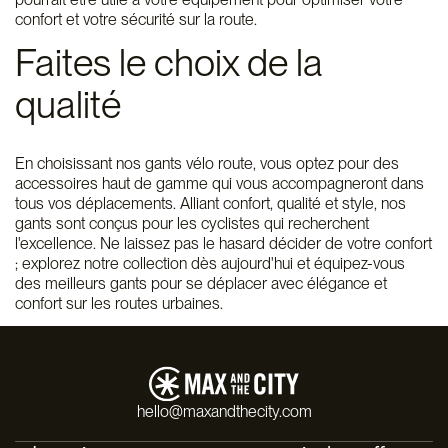
confort et votre sécurité sur la route.
Faites le choix de la
qualité
En choisissant nos gants vélo route, vous optez pour des
accessoires haut de gamme qui vous accompagneront dans
tous vos déplacements. Alliant confort, qualité et style, nos
gants sont conçus pour les cyclistes qui recherchent
l'excellence. Ne laissez pas le hasard décider de votre confort
; explorez notre collection dès aujourd'hui et équipez-vous
des meilleurs gants pour se déplacer avec élégance et
confort sur les routes urbaines.
hello@maxandthecity.com