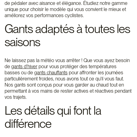
de pédaler avec aisance et élégance. Étudiez notre gamme
unique pour choisir le modèle qui vous convient le mieux et
améliorez vos performances cyclistes.
Gants adaptés à toutes les
saisons
Ne laissez pas la météo vous arrêter ! Que vous ayez besoin
de
gants d'hiver
pour vous protéger des températures
basses ou de
gants chauffants
pour affronter les journées
particulièrement froides, nous avons tout ce qu'il vous faut.
Nos gants sont conçus pour vous garder au chaud tout en
permettant à vos mains de rester actives et réactives pendant
vos trajets.
Les détails qui font la
différence