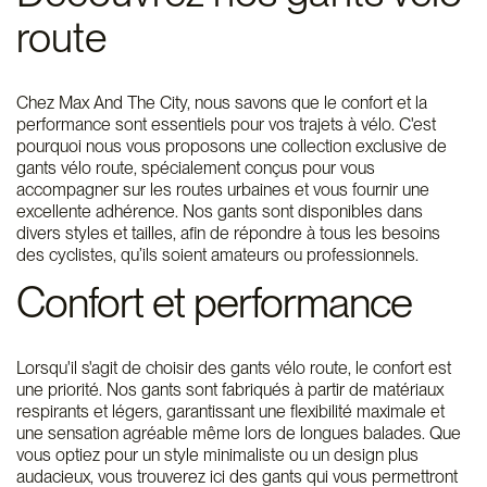
route
Chez Max And The City, nous savons que le confort et la
performance sont essentiels pour vos trajets à vélo. C'est
pourquoi nous vous proposons une collection exclusive de
gants vélo route, spécialement conçus pour vous
accompagner sur les routes urbaines et vous fournir une
excellente adhérence. Nos gants sont disponibles dans
divers styles et tailles, afin de répondre à tous les besoins
des cyclistes, qu’ils soient amateurs ou professionnels.
Confort et performance
Lorsqu'il s'agit de choisir des gants vélo route, le confort est
une priorité. Nos gants sont fabriqués à partir de matériaux
respirants et légers, garantissant une flexibilité maximale et
une sensation agréable même lors de longues balades. Que
vous optiez pour un style minimaliste ou un design plus
audacieux, vous trouverez ici des gants qui vous permettront