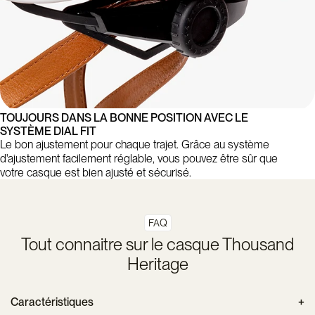
TOUJOURS DANS LA BONNE POSITION AVEC LE
SYSTÈME DIAL FIT
Le bon ajustement pour chaque trajet. Grâce au système
d'ajustement facilement réglable, vous pouvez être sûr que
votre casque est bien ajusté et sécurisé.
FAQ
Tout connaitre sur le casque Thousand
Heritage
Caractéristiques