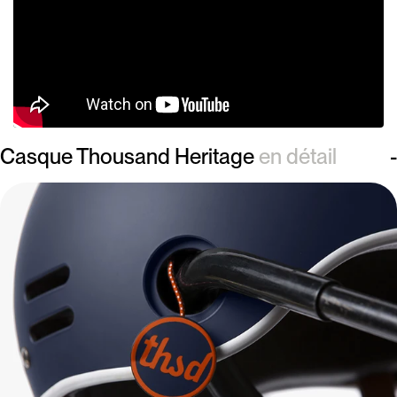
Casque Thousand Heritage
en détail