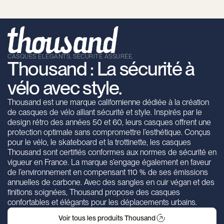
CASQUES ÉLÉGANTS, SÉCURITÉ ASSURÉE.
Thousand : La sécurité à
vélo avec style.
Thousand est une marque californienne dédiée à la création
de casques de vélo alliant sécurité et style. Inspirés par le
design rétro des années 50 et 60, leurs casques offrent une
protection optimale sans compromettre l’esthétique. Conçus
pour le vélo, le skateboard et la trottinette, les casques
Thousand sont certifiés conformes aux normes de sécurité en
vigueur en France. La marque s’engage également en faveur
de l’environnement en compensant 110 % de ses émissions
annuelles de carbone. Avec des sangles en cuir végan et des
finitions soignées, Thousand propose des casques
confortables et élégants pour les déplacements urbains.
Voir tous les produits Thousand