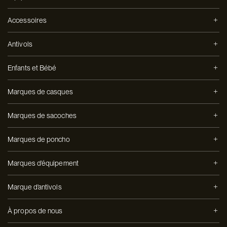
Accessoires
Antivols
Enfants et Bébé
Marques de casques
Marques de sacoches
Marques de poncho
Marques d'équipement
Marque d'antivols
À propos de nous