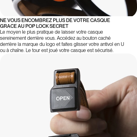
NE VOUS ENCOMBREZ PLUS DE VOTRE CASQUE
GRACE AU POP LOCK SECRET
Le moyen le plus pratique de laisser votre casque
sereinement derrière vous. Accédez au bouton caché
derrière la marque du logo et faites glisser votre antivol en U
ou à chaîne. Le tour est joué votre casque est sécurisé.