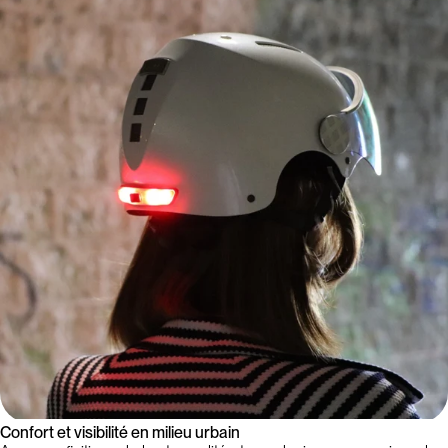
Confort et visibilité en milieu urbain