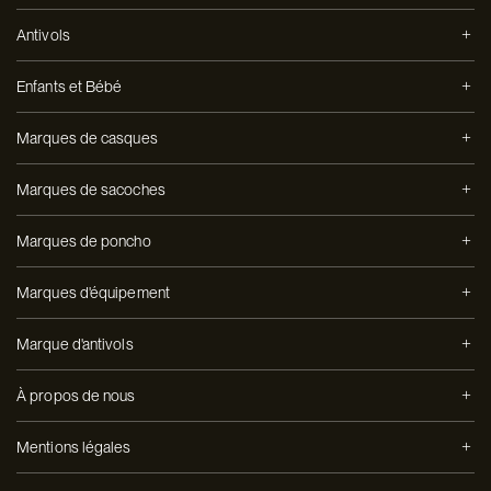
Antivols
Enfants et Bébé
Marques de casques
Marques de sacoches
Marques de poncho
Marques d'équipement
Marque d'antivols
À propos de nous
Mentions légales