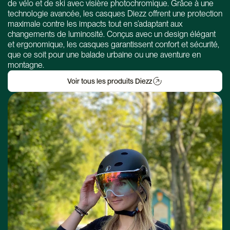
de vélo et de ski avec visière photochromique. Grâce à une
technologie avancée, les casques Diezz offrent une protection
maximale contre les impacts tout en s’adaptant aux
changements de luminosité. Conçus avec un design élégant
et ergonomique, les casques garantissent confort et sécurité,
que ce soit pour une balade urbaine ou une aventure en
montagne.
Voir tous les produits Diezz