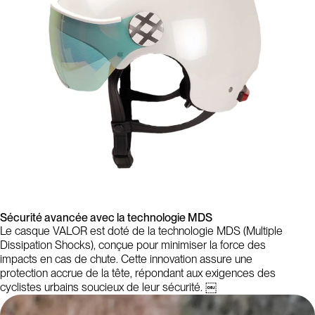
Sécurité avancée avec la technologie MDS
Le casque VALOR est doté de la technologie MDS (Multiple
Dissipation Shocks), conçue pour minimiser la force des
impacts en cas de chute. Cette innovation assure une
protection accrue de la tête, répondant aux exigences des
cyclistes urbains soucieux de leur sécurité. ￼