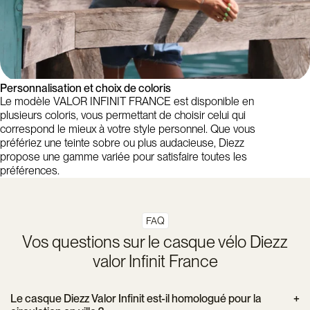
Personnalisation et choix de coloris
Le modèle VALOR INFINIT FRANCE est disponible en
plusieurs coloris, vous permettant de choisir celui qui
correspond le mieux à votre style personnel. Que vous
préfériez une teinte sobre ou plus audacieuse, Diezz
propose une gamme variée pour satisfaire toutes les
préférences.
FAQ
Vos questions sur le casque vélo Diezz
valor Infinit France
Le casque Diezz Valor Infinit est-il homologué pour la