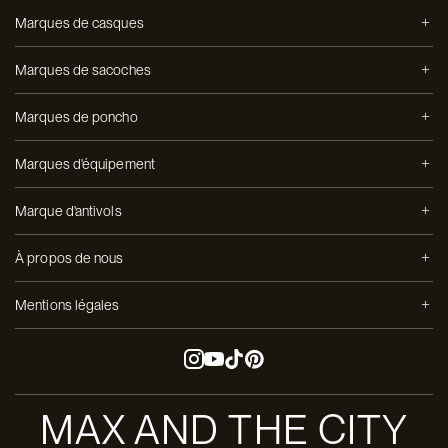
Marques de casques
Marques de sacoches
Marques de poncho
Marques d'équipement
Marque d'antivols
À propos de nous
Mentions légales
MAX AND THE CITY