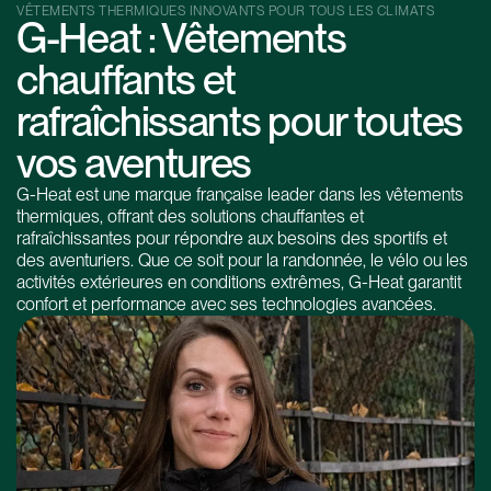
VÊTEMENTS THERMIQUES INNOVANTS POUR TOUS LES CLIMATS
G-Heat : Vêtements
chauffants et
rafraîchissants pour toutes
vos aventures
G-Heat est une marque française leader dans les vêtements
thermiques, offrant des solutions chauffantes et
rafraîchissantes pour répondre aux besoins des sportifs et
des aventuriers. Que ce soit pour la randonnée, le vélo ou les
activités extérieures en conditions extrêmes, G-Heat garantit
confort et performance avec ses technologies avancées.