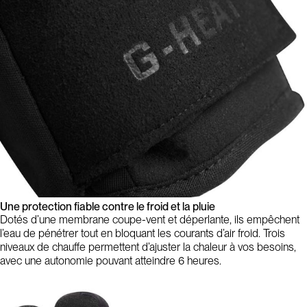
Une protection fiable contre le froid et la pluie
Dotés d’une membrane coupe-vent et déperlante, ils empêchent
l’eau de pénétrer tout en bloquant les courants d’air froid. Trois
niveaux de chauffe permettent d’ajuster la chaleur à vos besoins,
avec une autonomie pouvant atteindre 6 heures.