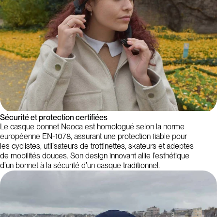
Sécurité et protection certifiées
Le casque bonnet Neoca est homologué selon la norme
européenne EN-1078, assurant une protection fiable pour
les cyclistes, utilisateurs de trottinettes, skateurs et adeptes
de mobilités douces. Son design innovant allie l’esthétique
d’un bonnet à la sécurité d’un casque traditionnel.