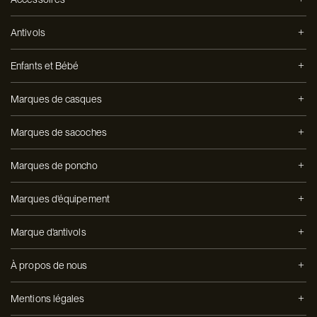
Antivols
Enfants et Bébé
Marques de casques
Marques de sacoches
Marques de poncho
Marques d'équipement
Marque d'antivols
À propos de nous
Mentions légales