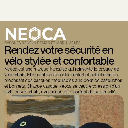
CASQUES DE VÉLO DESIGN ET MODULABLES
Rendez votre sécurité en
vélo stylée et confortable
Neoca est une marque française qui réinvente le casque de
vélo urbain. Elle combine sécurité, confort et esthétisme en
proposant des casques modulables aux looks de casquettes
et bonnets. Chaque casque Neoca se veut l'expression d'un
style de vie urbain, dynamique et conscient de sa sécurité.