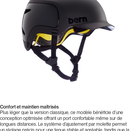
Confort et maintien maîtrisés
Plus léger que la version classique, ce modèle bénéficie d’une
conception optimisée offrant un port confortable même sur de
longues distances. Le système d’ajustement par molette permet
un réglage précis pour une tenue stable et agréable, tandis que la