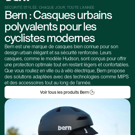
SÉCURITÉ STYLÉE, CHAQUE JOUR, TOUTE L’ANNÉE
Bern : Casques urbains
polyvalents pour les
cyclistes modernes
Bern est une marque de casques bien connue pour son
design urbain élégant et sa sécurité renforcée. Leurs
casques, comme le modèle Hudson, sont conçus pour offrir
une protection optimale tout en restant légers et confortables.
Que vous rouliez en ville ou à vélo électrique, Bern propose
des solutions adaptées avec des technologies comme MIPS
et des accessoires tout au long de l’année.
Voir tous les produits Bern