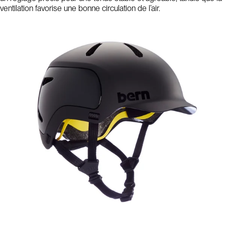
ventilation favorise une bonne circulation de l’air.