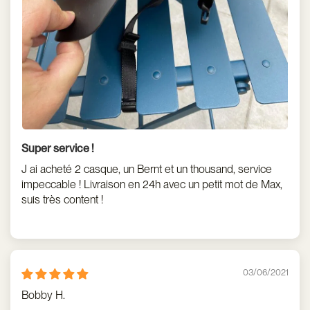
Super service !
J ai acheté 2 casque, un Bernt et un thousand, service
impeccable ! Livraison en 24h avec un petit mot de Max,
suis très content !
03/06/2021
Bobby H.