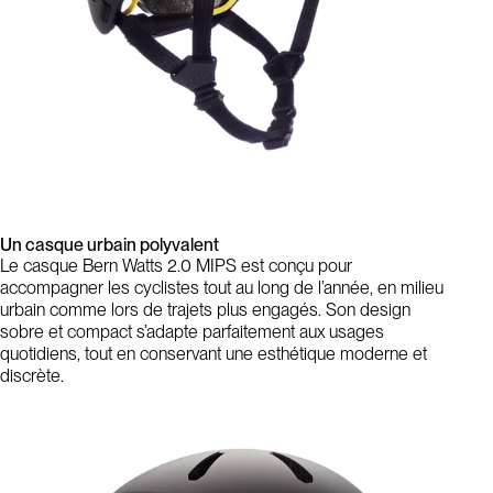
Un casque urbain polyvalent
Le casque Bern Watts 2.0 MIPS est conçu pour
accompagner les cyclistes tout au long de l’année, en milieu
urbain comme lors de trajets plus engagés. Son design
sobre et compact s’adapte parfaitement aux usages
quotidiens, tout en conservant une esthétique moderne et
discrète.