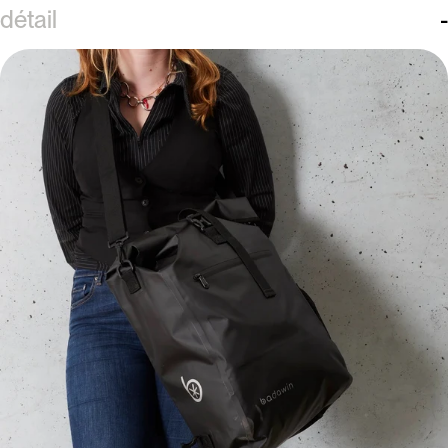
détail