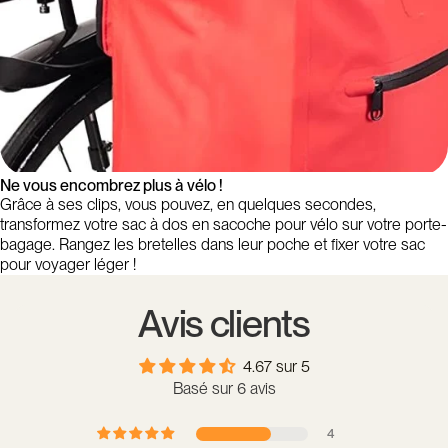
Ne vous encombrez plus à vélo !
Grâce à ses clips, vous pouvez, en quelques secondes,
transformez votre sac à dos en sacoche pour vélo sur votre porte-
bagage. Rangez les bretelles dans leur poche et fixer votre sac
pour voyager léger !
Avis clients
4.67 sur 5
Basé sur 6 avis
4