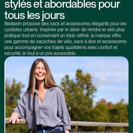
stylés et abordables pour
tous les jours
Badawin propose des sacs et accessoires élégants pour les
cyclistes urbains. Inspirée par le désir de rendre le vélo plus
pratique tout en conservant un style raffiné, la marque offre
une gamme de sacoches de vélo, sacs à dos et accessoires
pour accompagner vos trajets quotidiens avec confort et
sécurité, le tout à un prix accessible.