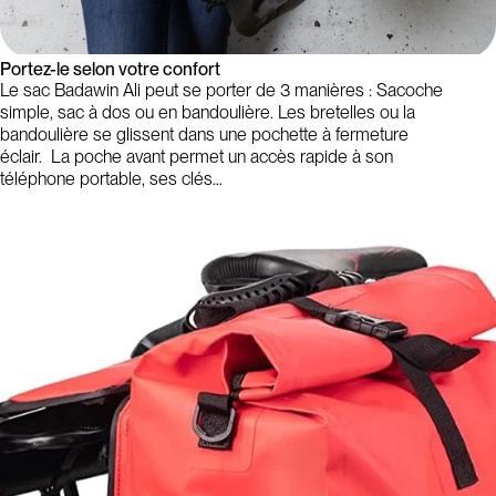
Portez-le selon votre confort
Le sac Badawin Ali peut se porter de 3 manières : Sacoche
simple, sac à dos ou en bandoulière. Les bretelles ou la
bandoulière se glissent dans une pochette à fermeture
éclair. La poche avant permet un accès rapide à son
téléphone portable, ses clés…