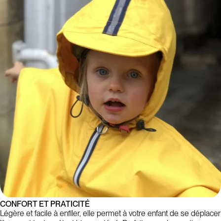
CONFORT ET PRATICITÉ
Légère et facile à enfiler, elle permet à votre enfant de se déplacer