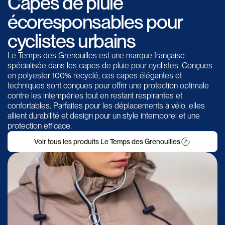
Capes de pluie
écoresponsables pour
cyclistes urbains
Le Temps des Grenouilles est une marque française
spécialisée dans les capes de pluie pour cyclistes. Conçues
en polyester 100% recyclé, ces capes élégantes et
techniques sont conçues pour offrir une protection optimale
contre les intempéries tout en restant respirantes et
confortables. Parfaites pour les déplacements à vélo, elles
allient durabilité et design pour un style intemporel et une
protection efficace.
Voir tous les produits Le Temps des Grenouilles