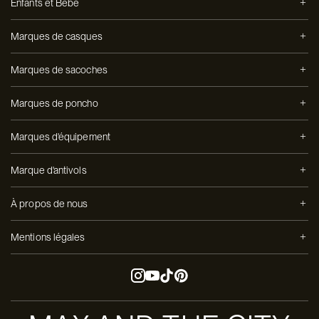
Enfants et Bébé
Marques de casques
Marques de sacoches
Marques de poncho
Marques d'équipement
Marque d'antivols
À propos de nous
Mentions légales