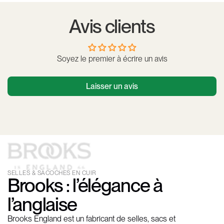
Avis clients
Soyez le premier à écrire un avis
Laisser un avis
SELLES & SACOCHES EN CUIR
Brooks : l’élégance à
l’anglaise
Brooks England est un fabricant de selles, sacs et