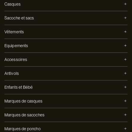
Casques
Sacoche et sacs
Vêtements
Equipements
Accessoires
Antivols
Enfants et Bébé
Marques de casques
Marques de sacoches
Marques de poncho