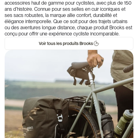
accessoires haut de gamme pour cyclistes, avec plus de 150
ans d’histoire. Connue pour ses selles en cuir iconiques et
ses sacs robustes, la marque allie confort, durabilité et
élégance intemporelle. Que ce soit pour des trajets urbains
ou des aventures longue distance, chaque produit Brooks est
conçu pour offrir une expérience cycliste incomparable.
Voir tous les produits Brooks