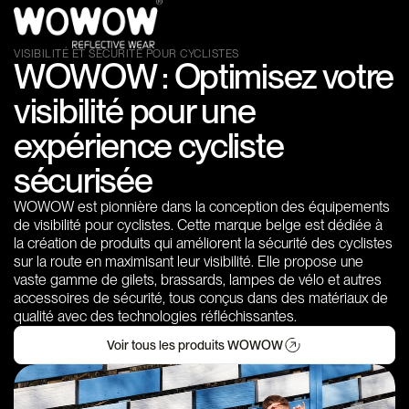
VISIBILITÉ ET SÉCURITÉ POUR CYCLISTES
WOWOW : Optimisez votre
visibilité pour une
expérience cycliste
sécurisée
WOWOW est pionnière dans la conception des équipements
de visibilité pour cyclistes. Cette marque belge est dédiée à
la création de produits qui améliorent la sécurité des cyclistes
sur la route en maximisant leur visibilité. Elle propose une
vaste gamme de gilets, brassards, lampes de vélo et autres
accessoires de sécurité, tous conçus dans des matériaux de
qualité avec des technologies réfléchissantes.
Voir tous les produits WOWOW