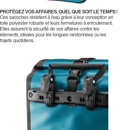
PROTÉGEZ VOS AFFAIRES, QUEL QUE SOIT LE TEMPS !
Ces sacoches résistent à l’eau grâce à leur conception en
toile polyester robuste et leurs fermetures à enroulement.
Elles assurent la sécurité de vos affaires contre les
éléments, idéales pour les longues randonnées ou les
trajets quotidiens.