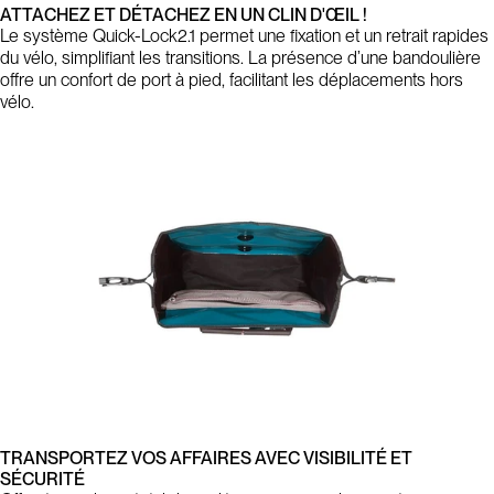
ATTACHEZ ET DÉTACHEZ EN UN CLIN D'ŒIL !
Le système Quick-Lock2.1 permet une fixation et un retrait rapides
du vélo, simplifiant les transitions. La présence d’une bandoulière
offre un confort de port à pied, facilitant les déplacements hors
vélo.
TRANSPORTEZ VOS AFFAIRES AVEC VISIBILITÉ ET
SÉCURITÉ