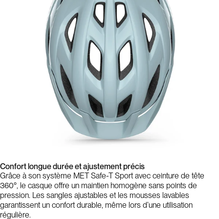
Confort longue durée et ajustement précis
Grâce à son système MET Safe-T Sport avec ceinture de tête
360°, le casque offre un maintien homogène sans points de
pression. Les sangles ajustables et les mousses lavables
garantissent un confort durable, même lors d’une utilisation
régulière.