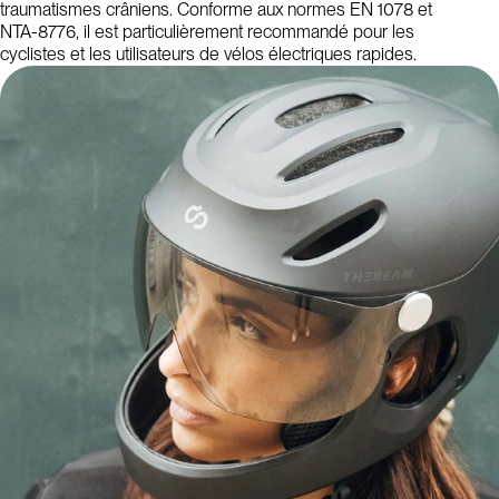
traumatismes crâniens. Conforme aux normes EN 1078 et
NTA-8776, il est particulièrement recommandé pour les
cyclistes et les utilisateurs de vélos électriques rapides.