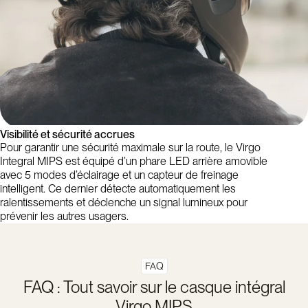
Visibilité et sécurité accrues
Pour garantir une sécurité maximale sur la route, le Virgo
Integral MIPS est équipé d’un phare LED arrière amovible
avec 5 modes d’éclairage et un capteur de freinage
intelligent. Ce dernier détecte automatiquement les
ralentissements et déclenche un signal lumineux pour
prévenir les autres usagers.
FAQ
FAQ : Tout savoir sur le casque intégral
Virgo MIPS