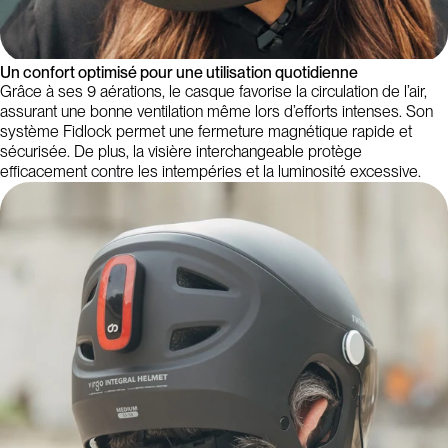
Un confort optimisé pour une utilisation quotidienne
Grâce à ses 9 aérations, le casque favorise la circulation de l’air,
assurant une bonne ventilation même lors d’efforts intenses. Son
système Fidlock permet une fermeture magnétique rapide et
sécurisée. De plus, la visière interchangeable protège
efficacement contre les intempéries et la luminosité excessive.