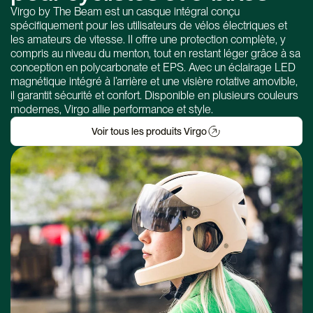
Virgo by The Beam est un casque intégral conçu
spécifiquement pour les utilisateurs de vélos électriques et
les amateurs de vitesse. Il offre une protection complète, y
compris au niveau du menton, tout en restant léger grâce à sa
conception en polycarbonate et EPS. Avec un éclairage LED
magnétique intégré à l’arrière et une visière rotative amovible,
il garantit sécurité et confort. Disponible en plusieurs couleurs
modernes, Virgo allie performance et style.
Voir tous les produits Virgo