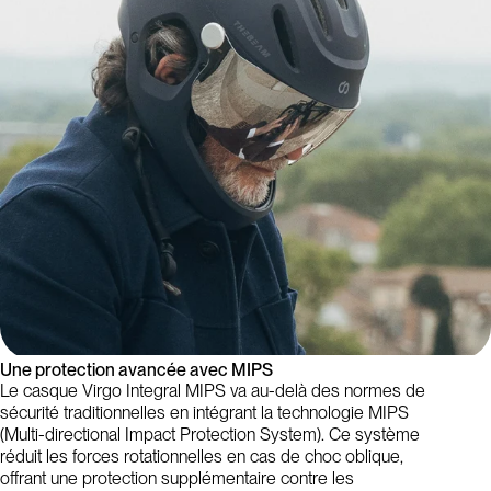
Une protection avancée avec MIPS
Le casque Virgo Integral MIPS va au-delà des normes de
sécurité traditionnelles en intégrant la technologie MIPS
(Multi-directional Impact Protection System). Ce système
réduit les forces rotationnelles en cas de choc oblique,
offrant une protection supplémentaire contre les