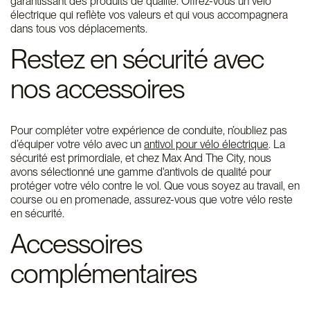
garantissant des produits de qualité. Offrez-vous un vélo
électrique qui reflète vos valeurs et qui vous accompagnera
dans tous vos déplacements.
Restez en sécurité avec
nos accessoires
Pour compléter votre expérience de conduite, n’oubliez pas
d’équiper votre vélo avec un
antivol pour vélo électrique
. La
sécurité est primordiale, et chez Max And The City, nous
avons sélectionné une gamme d'antivols de qualité pour
protéger votre vélo contre le vol. Que vous soyez au travail, en
course ou en promenade, assurez-vous que votre vélo reste
en sécurité.
Accessoires
complémentaires