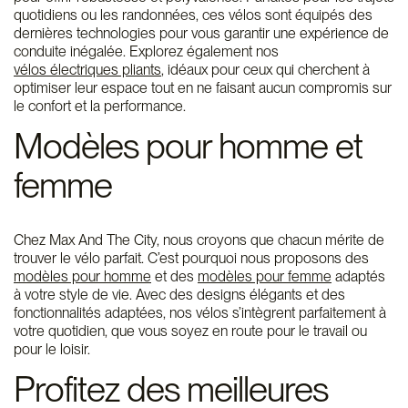
quotidiens ou les randonnées, ces vélos sont équipés des
dernières technologies pour vous garantir une expérience de
conduite inégalée. Explorez également nos
vélos électriques pliants
, idéaux pour ceux qui cherchent à
optimiser leur espace tout en ne faisant aucun compromis sur
le confort et la performance.
Modèles pour homme et
femme
Chez Max And The City, nous croyons que chacun mérite de
trouver le vélo parfait. C’est pourquoi nous proposons des
modèles pour homme
et des
modèles pour femme
adaptés
à votre style de vie. Avec des designs élégants et des
fonctionnalités adaptées, nos vélos s’intègrent parfaitement à
votre quotidien, que vous soyez en route pour le travail ou
pour le loisir.
Profitez des meilleures