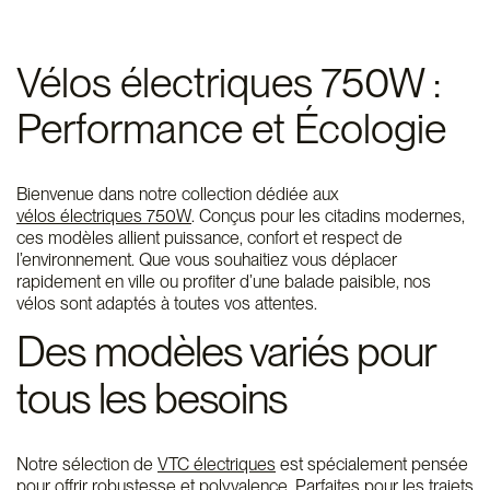
Vélos électriques 750W :
Performance et Écologie
Bienvenue dans notre collection dédiée aux
vélos électriques 750W
. Conçus pour les citadins modernes,
ces modèles allient puissance, confort et respect de
l’environnement. Que vous souhaitiez vous déplacer
rapidement en ville ou profiter d’une balade paisible, nos
vélos sont adaptés à toutes vos attentes.
Des modèles variés pour
tous les besoins
Notre sélection de
VTC électriques
est spécialement pensée
pour offrir robustesse et polyvalence. Parfaites pour les trajets