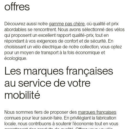
offres
Découvrez aussi notre
gamme pas chère
, où qualité et prix
abordables se rencontrent. Nous avons sélectionné des vélos
qui proposent un excellent rapport qualité-prix, tout en
répondant à vos exigences de confort et de sécurité. En
choisissant un vélo électrique de notre collection, vous optez
pour un moyen de transport à la fois économique et
écologique.
Les marques françaises
au service de votre
mobilité
Nous sommes fiers de proposer des
marques françaises
connues pour leur savoir-faire. En privilégiant la fabrication
locale, nous contribuons à soutenir l'économie tout en vous