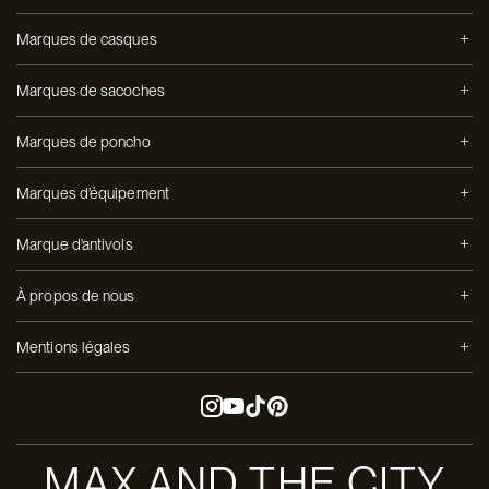
Marques de casques
Marques de sacoches
Marques de poncho
Marques d'équipement
Marque d'antivols
À propos de nous
Mentions légales
MAX AND THE CITY