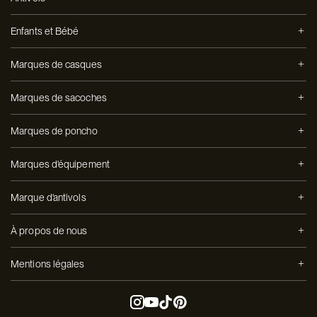
Enfants et Bébé
Marques de casques
Marques de sacoches
Marques de poncho
Marques d'équipement
Marque d'antivols
À propos de nous
Mentions légales