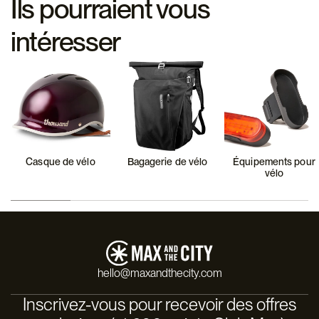
Ils pourraient vous
intéresser
Casque de vélo
Bagagerie de vélo
Équipements pour
vélo
hello@maxandthecity.com
Inscrivez-vous pour recevoir des offres